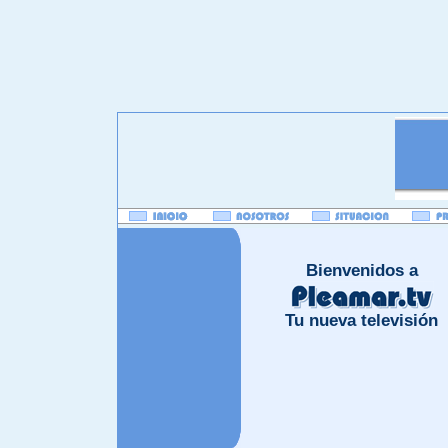
Bienvenidos a
Tu nueva televisión